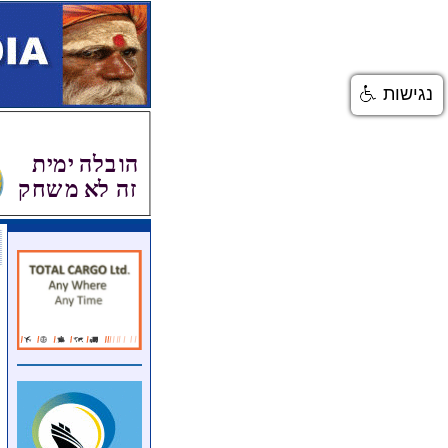
נגישות