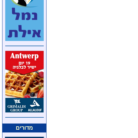
מדורים