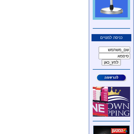
כניסה למנויים