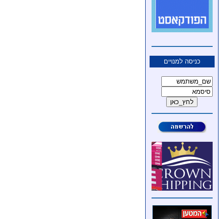
כניסה למנויים