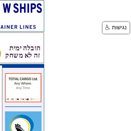
נגישות