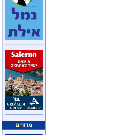
מדורים