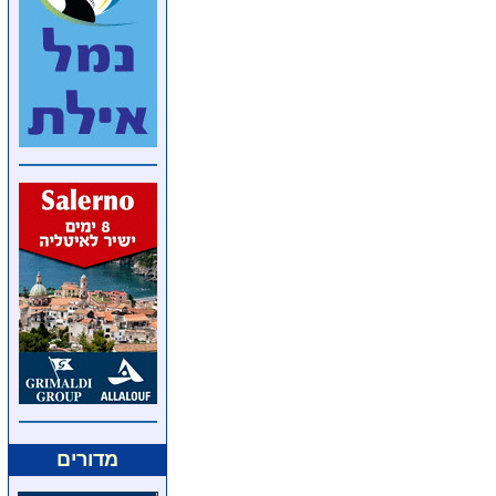
מדורים