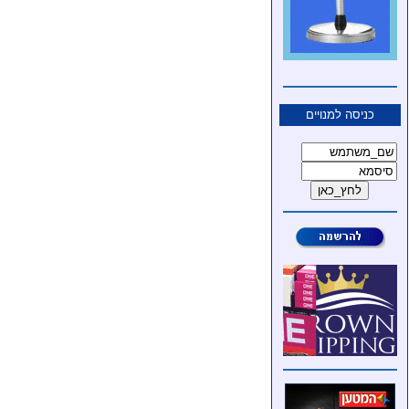
כניסה למנויים