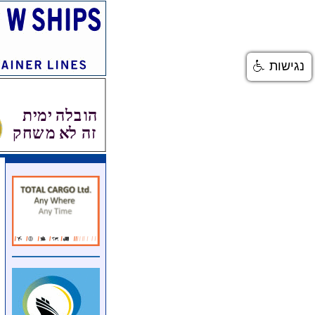
נגישות