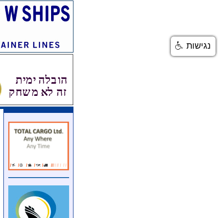
נגישות