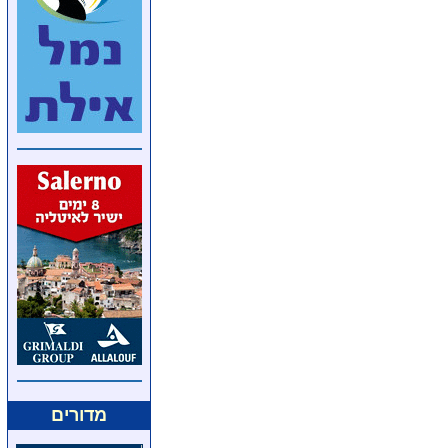
מדורים