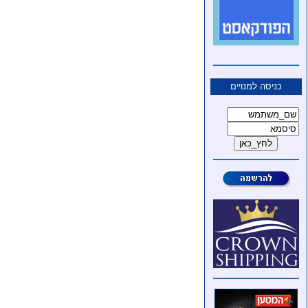
כניסה למנויים