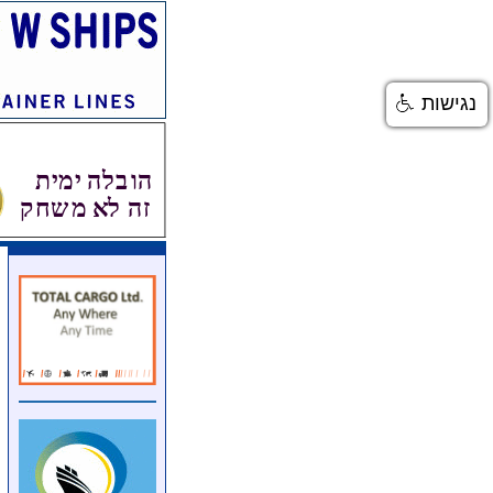
נגישות