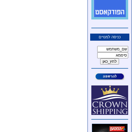
כניסה למנויים