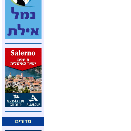
מדורים