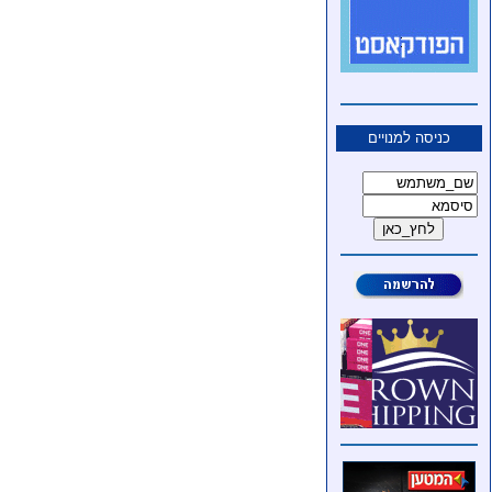
כניסה למנויים