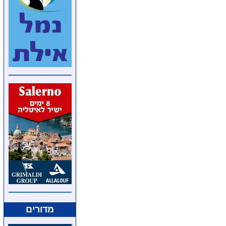
מדורים