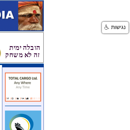
נגישות