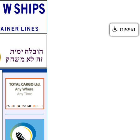
נגישות