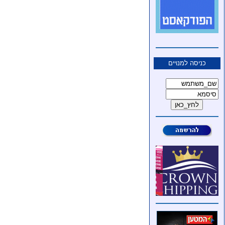
כניסה למנויים