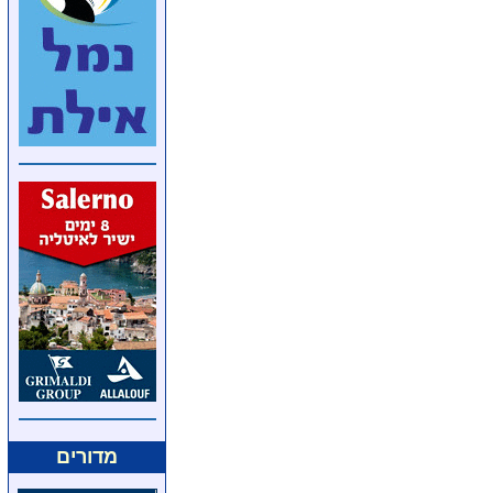
מדורים