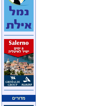
מדורים