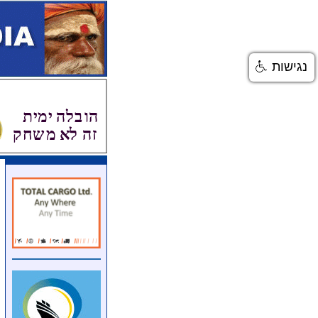
נגישות