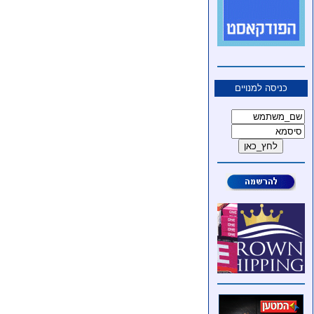
כניסה למנויים