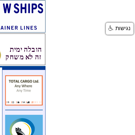
נגישות