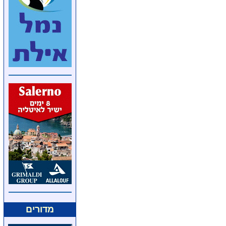
מדורים