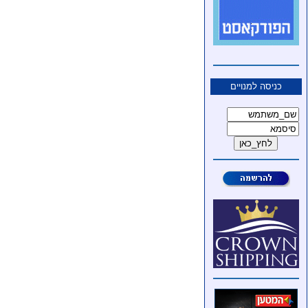
כניסה למנויים