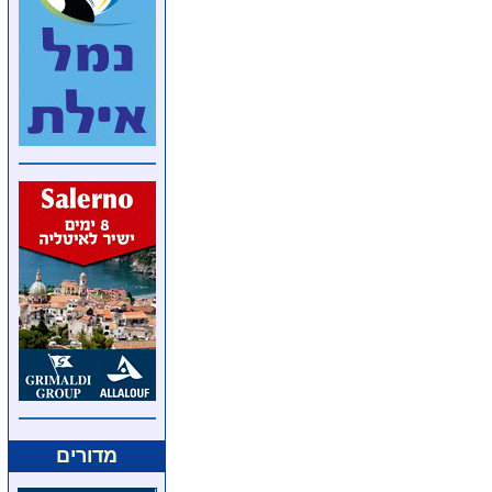
מדורים