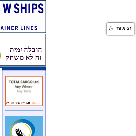
נגישות