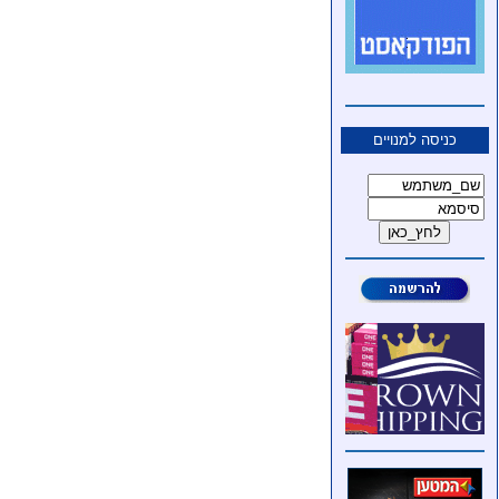
כניסה למנויים