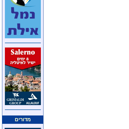
מדורים