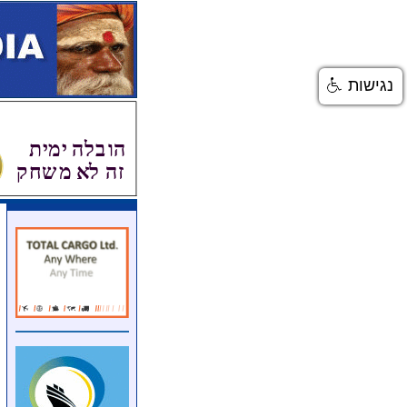
נגישות