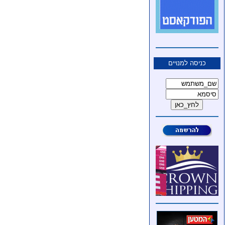
כניסה למנויים