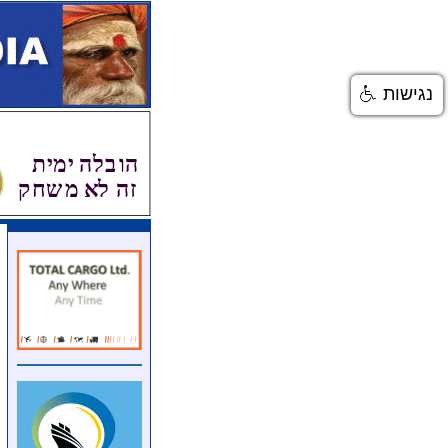
נגישות