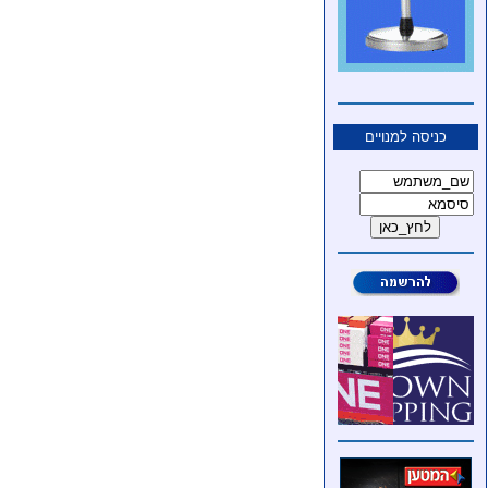
כניסה למנויים