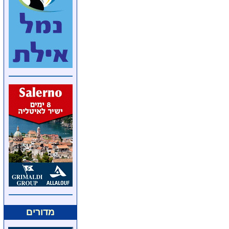
מדורים