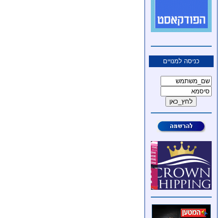
כניסה למנויים