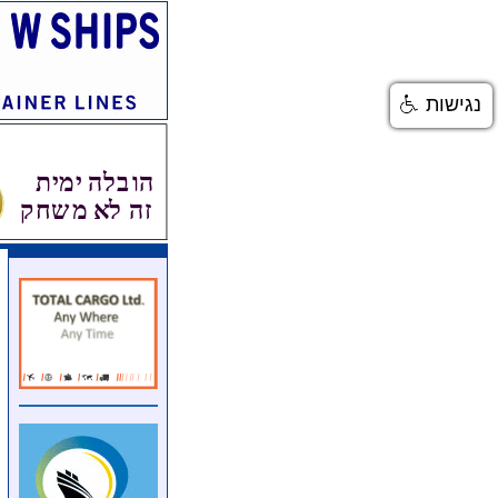
נגישות