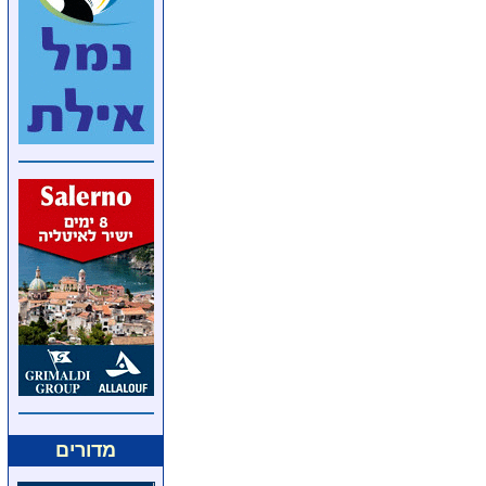
מדורים