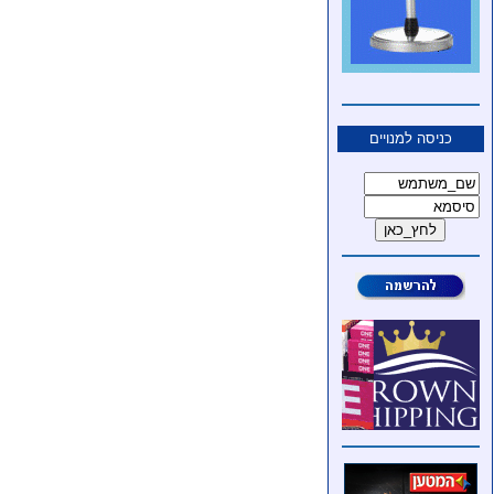
כניסה למנויים