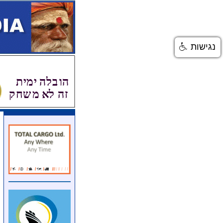
נגישות