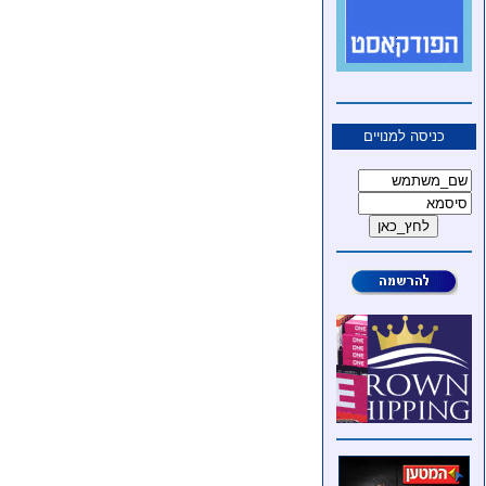
כניסה למנויים