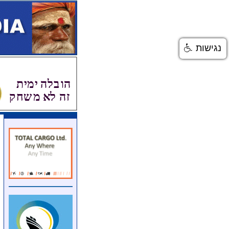
נגישות