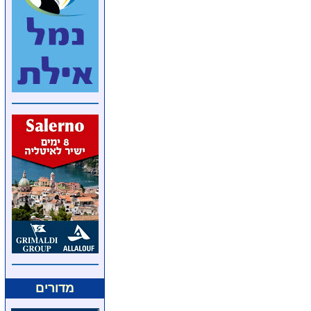
מדורים