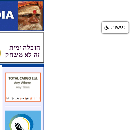
נגישות