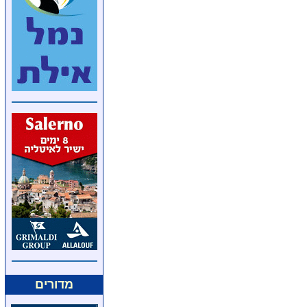
מדורים