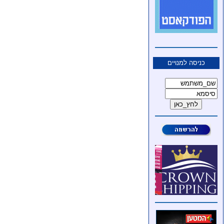
כניסה למנויים