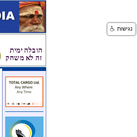
נגישות