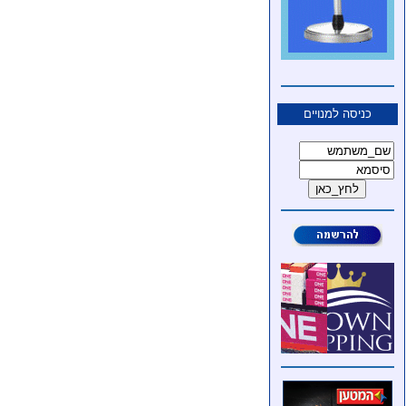
כניסה למנויים