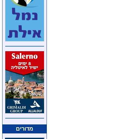
מדורים