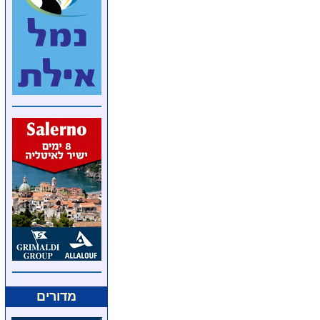
מדורים