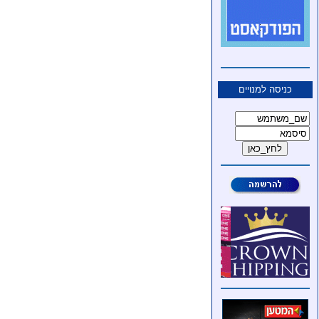
כניסה למנויים