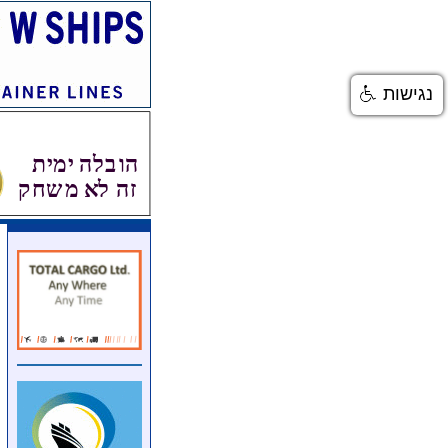
נגישות